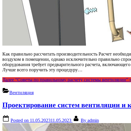
Как правильно рассчитать производительность Расчет необхо
воздухом в помещении, однако исключительно правильно спро
оборудования требует предварительного расчета, включающего
Лучше всего поручить эту процедуру…
Далее
“Советы по правильному расчету системы вентиляции”
Вентиляция
Проектирование систем вентиляции и 
Posted on
11.05.2023
11.05.2023
By
admin