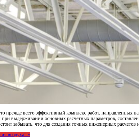
о прежде всего эффективный комплекс работ, направленных на 
ы при выдерживании основных расчетных параметров, составлен
 стоит забывать, что для создания точных инженерных расчетов
ия воздуха”
»