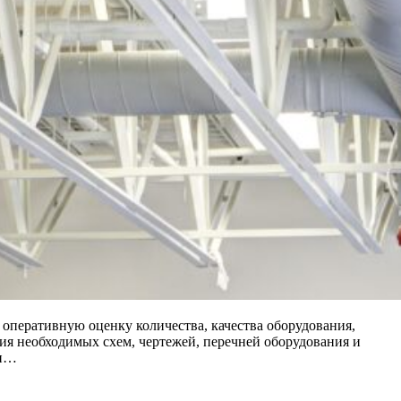
оперативную оценку количества, качества оборудования,
ия необходимых схем, чертежей, перечней оборудования и
 и…