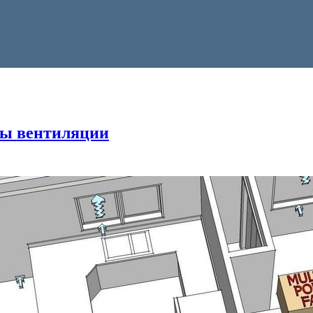
мы вентиляции