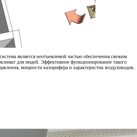
система является неотъемлемой частью обеспечения свежим
оклимат для людей. Эффективное функционирование такого
давления, мощности калорифера и характеристик воздуховодов.