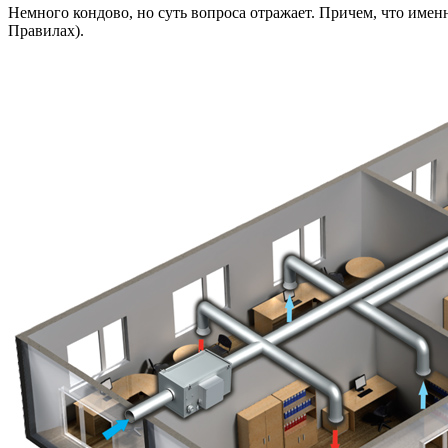
Немного кондово, но суть вопроса отражает. Причем, что им
Правилах).