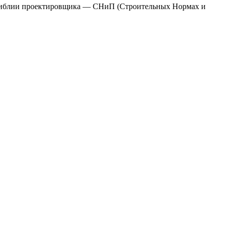
в Библии проектировщика — СНиП (Строительных Нормах и