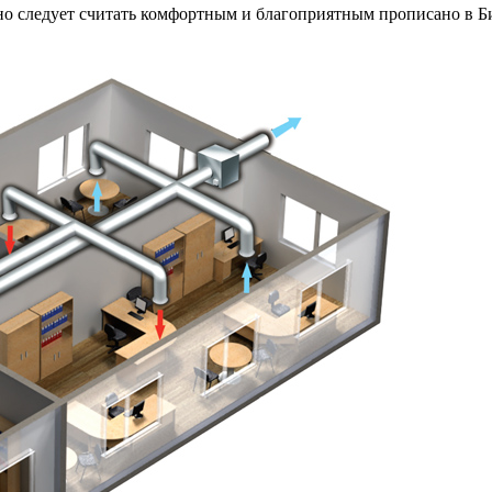
енно следует считать комфортным и благоприятным прописано 